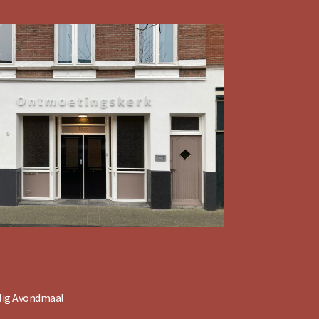
ilig Avondmaal