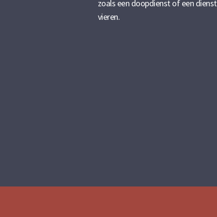
zoals een doopdienst of een diens
vieren.