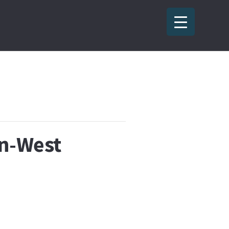
en-West