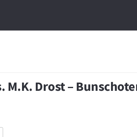
. M.K. Drost – Bunschot