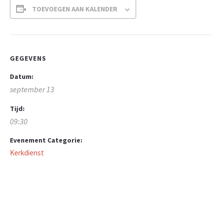
TOEVOEGEN AAN KALENDER
GEGEVENS
Datum:
september 13
Tijd:
09:30
Evenement Categorie:
Kerkdienst