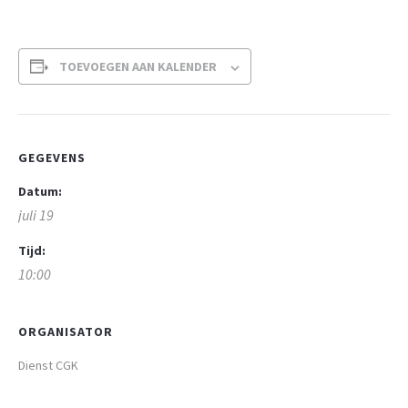
TOEVOEGEN AAN KALENDER
GEGEVENS
Datum:
juli 19
Tijd:
10:00
ORGANISATOR
Dienst CGK